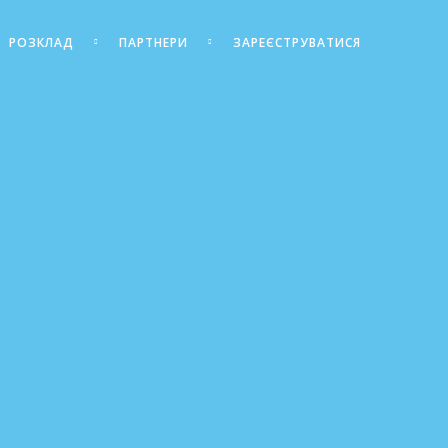
РОЗКЛАД
ПАРТНЕРИ
ЗАРЕЄСТРУВАТИСЯ