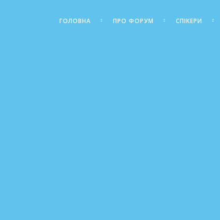
ГОЛОВНА
ПРО ФОРУМ
СПІКЕРИ